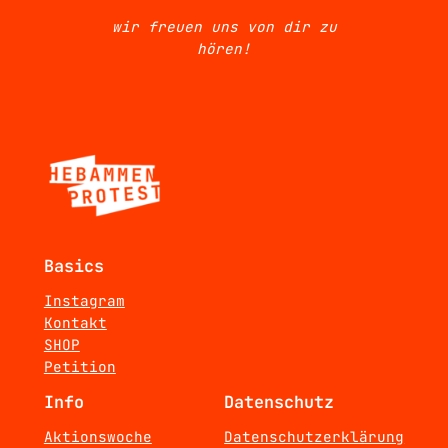
wir freuen uns von dir zu
hören!
Basics
Instagram
Kontakt
SHOP
Petition
Info
Datenschutz
Aktionswoche
Datenschutzerklärung